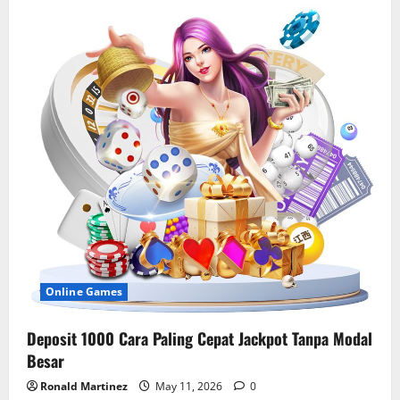
Online Games
Deposit 1000 Cara Paling Cepat Jackpot Tanpa Modal
Besar
Ronald Martinez
May 11, 2026
0