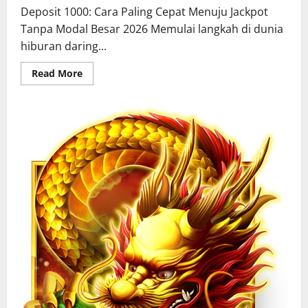
Deposit 1000: Cara Paling Cepat Menuju Jackpot
Tanpa Modal Besar 2026 Memulai langkah di dunia
hiburan daring...
Read
Read More
more
about
Deposit
1000
Cara
Paling
Cepat
Jackpot
Tanpa
Modal
Besar