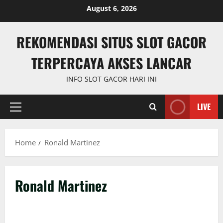
Skip
August 6, 2026
to
content
REKOMENDASI SITUS SLOT GACOR
TERPERCAYA AKSES LANCAR
INFO SLOT GACOR HARI INI
LIVE
Primary
Menu
Home
Ronald Martinez
Ronald Martinez