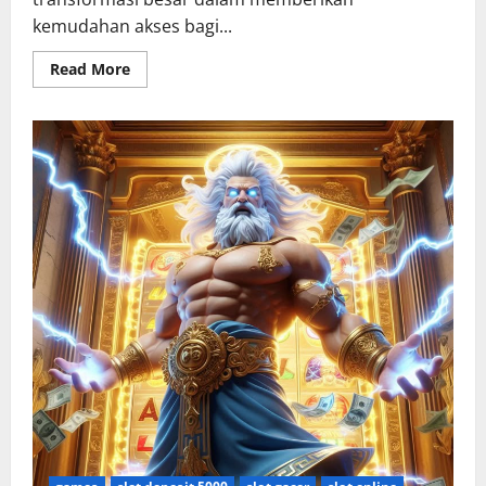
kemudahan akses bagi...
Read
Read More
more
about
Solusi
Bermain
Slot
Gacor
Terpercaya
Modal
Receh