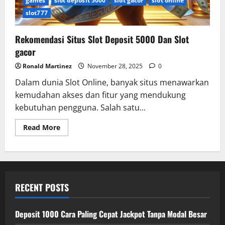
games
slot deposit 5000
slot gacor
slot online
slot777
Rekomendasi Situs Slot Deposit 5000 Dan Slot
gacor
Ronald Martinez
November 28, 2025
0
Dalam dunia Slot Online, banyak situs menawarkan
kemudahan akses dan fitur yang mendukung
kebutuhan pengguna. Salah satu...
Read
Read More
more
about
Rekomendasi
Situs
Slot
Deposit
5000
Dan
RECENT POSTS
Slot
gacor
Deposit 1000 Cara Paling Cepat Jackpot Tanpa Modal Besar