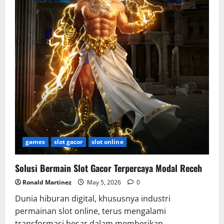
Modal
Besar
games
slot gacor
slot online
Solusi Bermain Slot Gacor Terpercaya Modal Receh
Ronald Martinez
May 5, 2026
0
Dunia hiburan digital, khususnya industri
permainan slot online, terus mengalami
transformasi besar dalam memberikan