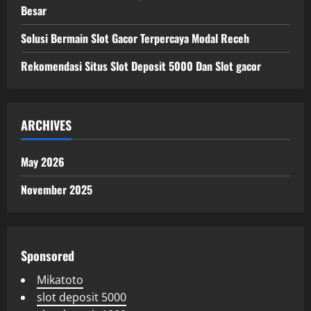
Besar
Solusi Bermain Slot Gacor Terpercaya Modal Receh
Rekomendasi Situs Slot Deposit 5000 Dan Slot gacor
ARCHIVES
May 2026
November 2025
Sponsored
Mikatoto
slot deposit 5000