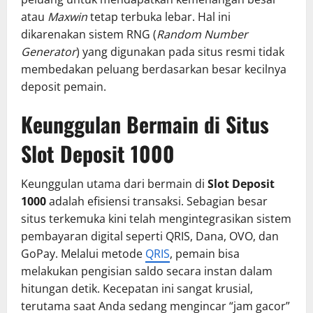
atau
Maxwin
tetap terbuka lebar. Hal ini
dikarenakan sistem RNG (
Random Number
Generator
) yang digunakan pada situs resmi tidak
membedakan peluang berdasarkan besar kecilnya
deposit pemain.
Keunggulan Bermain di Situs
Slot Deposit 1000
Keunggulan utama dari bermain di
Slot Deposit
1000
adalah efisiensi transaksi. Sebagian besar
situs terkemuka kini telah mengintegrasikan sistem
pembayaran digital seperti QRIS, Dana, OVO, dan
GoPay. Melalui metode
QRIS
, pemain bisa
melakukan pengisian saldo secara instan dalam
hitungan detik. Kecepatan ini sangat krusial,
terutama saat Anda sedang mengincar “jam gacor”