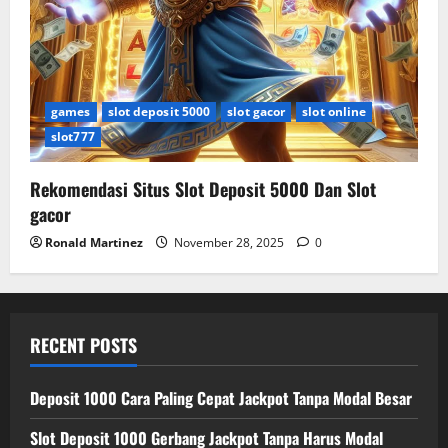
games
slot deposit 5000
slot gacor
slot online
slot777
Rekomendasi Situs Slot Deposit 5000 Dan Slot
gacor
Ronald Martinez
November 28, 2025
0
RECENT POSTS
Deposit 1000 Cara Paling Cepat Jackpot Tanpa Modal Besar
Slot Deposit 1000 Gerbang Jackpot Tanpa Harus Modal