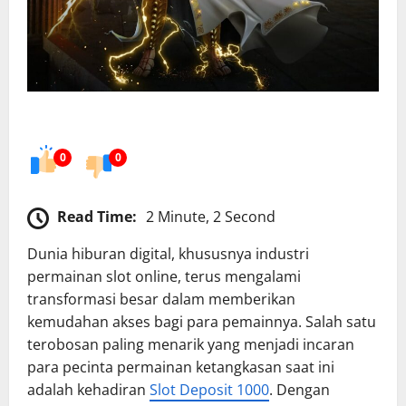
0
0
Read Time:
2 Minute, 2 Second
Dunia hiburan digital, khususnya industri
permainan slot online, terus mengalami
transformasi besar dalam memberikan
kemudahan akses bagi para pemainnya. Salah satu
terobosan paling menarik yang menjadi incaran
para pecinta permainan ketangkasan saat ini
adalah kehadiran
Slot Deposit 1000
. Dengan