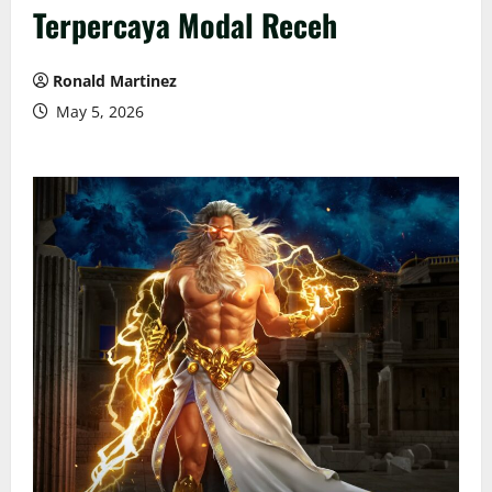
Terpercaya Modal Receh
Ronald Martinez
May 5, 2026